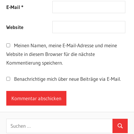
E-Mail
*
Website
Meinen Namen, meine E-Mail-Adresse und meine
Website in diesem Browser für die nächste
Kommentierung speichern.
Benachrichtige mich über neue Beiträge via E-Mail.