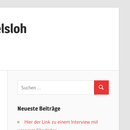
lsloh
Neueste Beiträge
Hier der Link zu einem Interview mit