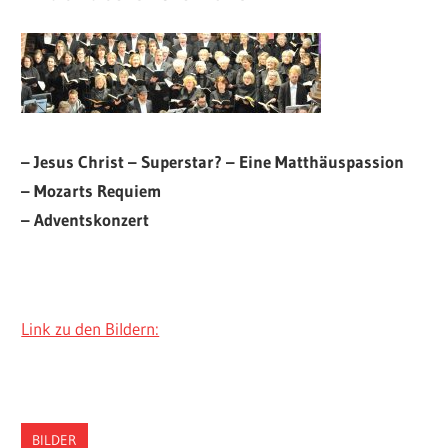
– Jesus Christ – Superstar? – Eine Matthäuspassion
– Mozarts Requiem
– Adventskonzert
Link zu den Bildern:
BILDER