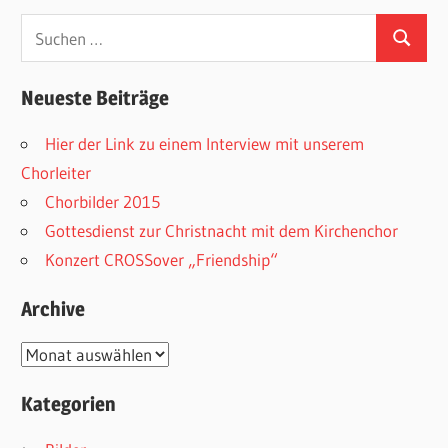
Neueste Beiträge
Hier der Link zu einem Interview mit unserem
Chorleiter
Chorbilder 2015
Gottesdienst zur Christnacht mit dem Kirchenchor
Konzert CROSSover „Friendship“
Archive
Archive
Kategorien