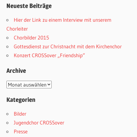
Neueste Beiträge
Hier der Link zu einem Interview mit unserem
Chorleiter
Chorbilder 2015
Gottesdienst zur Christnacht mit dem Kirchenchor
Konzert CROSSover „Friendship“
Archive
Archive
Kategorien
Bilder
Jugendchor CROSSover
Presse