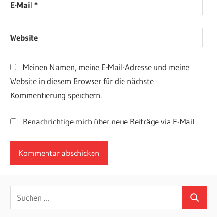
E-Mail
*
Website
Meinen Namen, meine E-Mail-Adresse und meine
Website in diesem Browser für die nächste
Kommentierung speichern.
Benachrichtige mich über neue Beiträge via E-Mail.