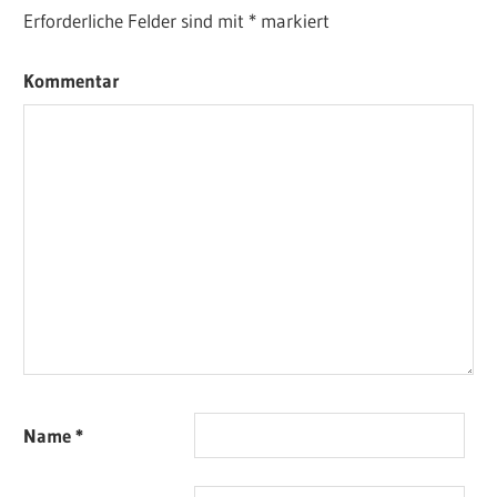
Erforderliche Felder sind mit
*
markiert
Kommentar
Name
*