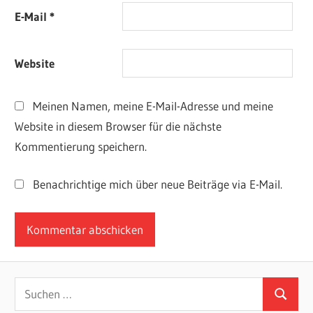
E-Mail
*
Website
Meinen Namen, meine E-Mail-Adresse und meine
Website in diesem Browser für die nächste
Kommentierung speichern.
Benachrichtige mich über neue Beiträge via E-Mail.