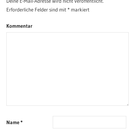
Deine E-Mail-Adresse wird nicht veröffentlicht.
Erforderliche Felder sind mit
*
markiert
Kommentar
Name
*