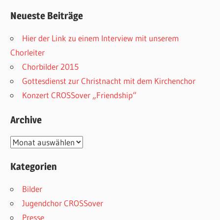
Neueste Beiträge
Hier der Link zu einem Interview mit unserem
Chorleiter
Chorbilder 2015
Gottesdienst zur Christnacht mit dem Kirchenchor
Konzert CROSSover „Friendship“
Archive
Archive
Kategorien
Bilder
Jugendchor CROSSover
Presse