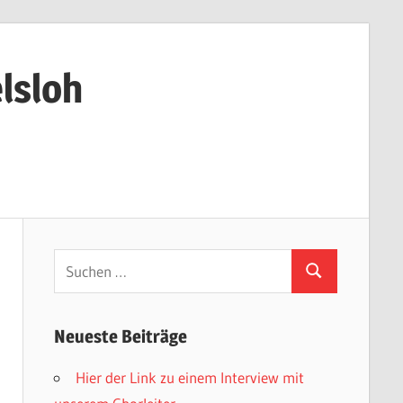
lsloh
Neueste Beiträge
Hier der Link zu einem Interview mit