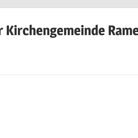
r Kirchengemeinde Rame