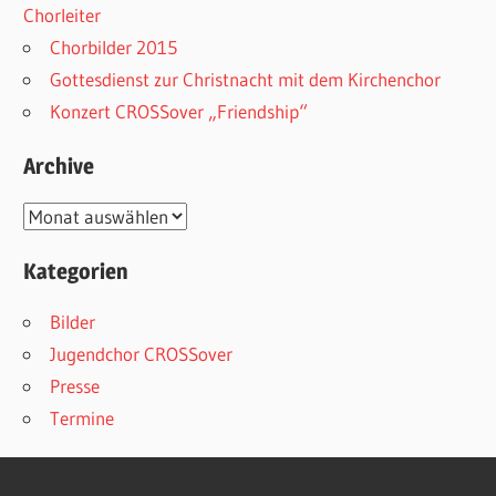
Chorleiter
Chorbilder 2015
Gottesdienst zur Christnacht mit dem Kirchenchor
Konzert CROSSover „Friendship“
Archive
Archive
Kategorien
Bilder
Jugendchor CROSSover
Presse
Termine